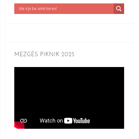
MEZGÉS PIKNIK 2025