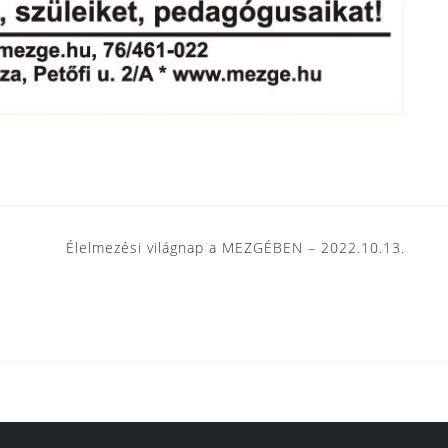
Élelmezési világnap a MEZGÉBEN – 2022.10.13.