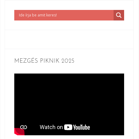
MEZGÉS PIKNIK 2025