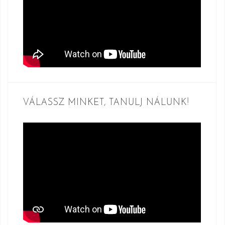
VÁLASSZ MINKET, TANULJ NÁLUNK!